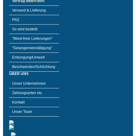
Vertrag widerrufen
Versand & Lieferung
FAQ
So wird bestellt
"Mwst-freie Lieferungen"
"Gelangensbestätigung"
Entsorgung/Umwelt
Beschwerden/Schlichtung
ÜBER UNS
Unser Unternehmen
Zahlungsarten etc.
Kontakt
Unser Team