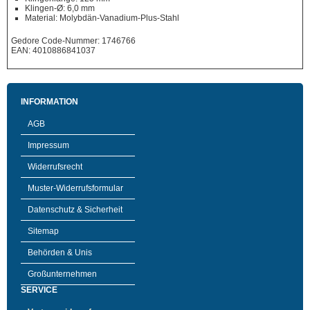
Klingen-Ø: 6,0 mm
Material: Molybdän-Vanadium-Plus-Stahl
Gedore Code-Nummer: 1746766
EAN: 4010886841037
INFORMATION
AGB
Impressum
Widerrufsrecht
Muster-Widerrufsformular
Datenschutz & Sicherheit
Sitemap
Behörden & Unis
Großunternehmen
SERVICE