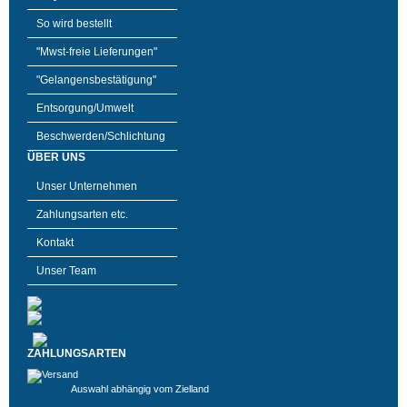
So wird bestellt
"Mwst-freie Lieferungen"
"Gelangensbestätigung"
Entsorgung/Umwelt
Beschwerden/Schlichtung
ÜBER UNS
Unser Unternehmen
Zahlungsarten etc.
Kontakt
Unser Team
ZAHLUNGSARTEN
Auswahl abhängig vom Zielland