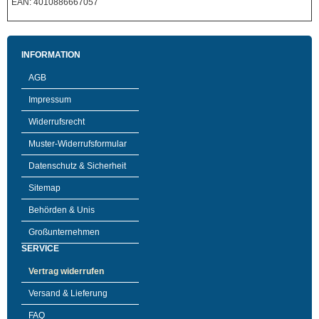
EAN: 4010886667057
INFORMATION
AGB
Impressum
Widerrufsrecht
Muster-Widerrufsformular
Datenschutz & Sicherheit
Sitemap
Behörden & Unis
Großunternehmen
SERVICE
Vertrag widerrufen
Versand & Lieferung
FAQ