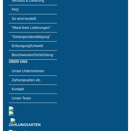
Versand & Lieferung
FAQ
So wird bestellt
"Mwst-freie Lieferungen"
"Gelangensbestätigung"
Entsorgung/Umwelt
Beschwerden/Schlichtung
ÜBER UNS
Unser Unternehmen
Zahlungsarten etc.
Kontakt
Unser Team
ZAHLUNGSARTEN