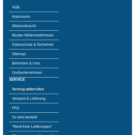
AGB
Impressum
Widerrufsrecht
Muster-Widerrufsformular
Datenschutz & Sicherheit
Sitemap
Behörden & Unis
Großunternehmen
SERVICE
Vertrag widerrufen
Versand & Lieferung
FAQ
So wird bestellt
"Mwst-freie Lieferungen"