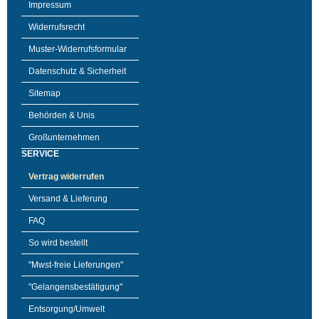
Impressum
Widerrufsrecht
Muster-Widerrufsformular
Datenschutz & Sicherheit
Sitemap
Behörden & Unis
Großunternehmen
SERVICE
Vertrag widerrufen
Versand & Lieferung
FAQ
So wird bestellt
"Mwst-freie Lieferungen"
"Gelangensbestätigung"
Entsorgung/Umwelt