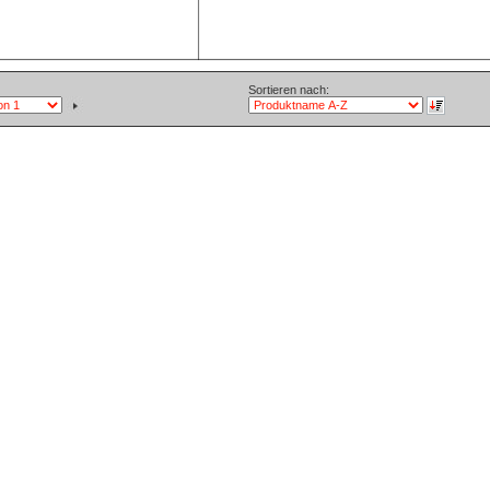
Sortieren nach: