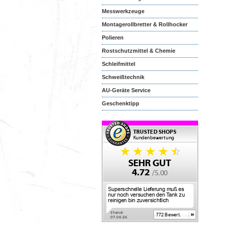
Messwerkzeuge
Montagerollbretter & Rollhocker
Polieren
Rostschutzmittel & Chemie
Schleifmittel
Schweißtechnik
AU-Geräte Service
Geschenktipp