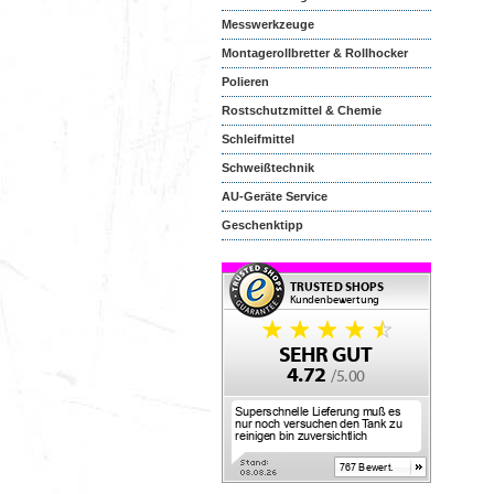
Messwerkzeuge
Montagerollbretter & Rollhocker
Polieren
Rostschutzmittel & Chemie
Schleifmittel
Schweißtechnik
AU-Geräte Service
Geschenktipp