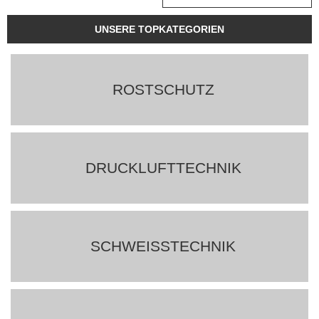
UNSERE TOPKATEGORIEN
ROSTSCHUTZ
DRUCKLUFTTECHNIK
SCHWEISSTECHNIK