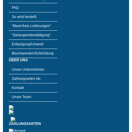
FAQ
So wird bestellt
"Mwst-freie Lieferungen"
"Gelangensbestätigung"
Entsorgung/Umwelt
Beschwerden/Schlichtung
ÜBER UNS
Unser Unternehmen
Zahlungsarten etc.
Kontakt
Unser Team
ZAHLUNGSARTEN