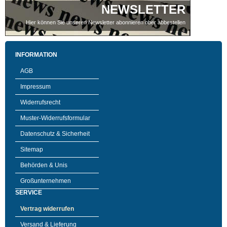
NEWSLETTER
Hier können Sie unseren Newsletter abonnieren ober abbestellen
INFORMATION
AGB
Impressum
Widerrufsrecht
Muster-Widerrufsformular
Datenschutz & Sicherheit
Sitemap
Behörden & Unis
Großunternehmen
SERVICE
Vertrag widerrufen
Versand & Lieferung