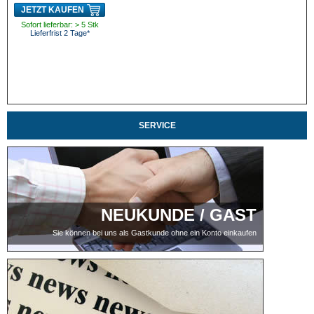
JETZT KAUFEN
Sofort lieferbar: > 5 Stk
Lieferfrist 2 Tage*
SERVICE
NEUKUNDE / GAST
Sie können bei uns als Gastkunde ohne ein Konto einkaufen