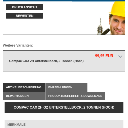
DRUCKANSICHT
BEWERTEN
Weitere Varianten:
99,95 EUR
Compac CAX 2H Unterstellbock, 2 Tonnen (Hoch)
ARTIKELBESCHREIBUNG
EMPFEHLUNGEN
BEWERTUNGEN
PRODUKTSICHERHEIT & DOWNLOADS
COMPAC CAX 2H G2 UNTERSTELLBOCK, 2 TONNEN (HOCH)
MERKMALE: