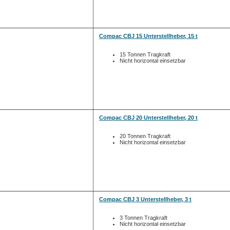
Compac CBJ 15 Unterstellheber, 15 t
15 Tonnen Tragkraft
Nicht horizontal einsetzbar
Compac CBJ 20 Unterstellheber, 20 t
20 Tonnen Tragkraft
Nicht horizontal einsetzbar
Compac CBJ 3 Unterstellheber, 3 t
3 Tonnen Tragkraft