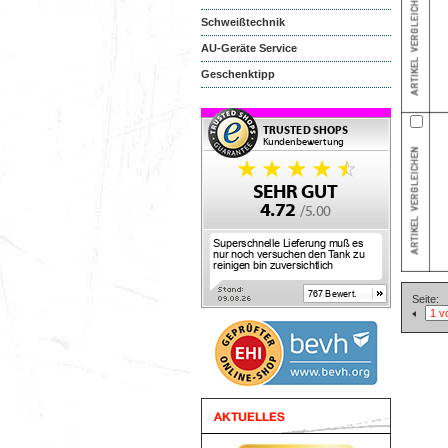
Schweißtechnik
AU-Geräte Service
Geschenktipp
Seite: