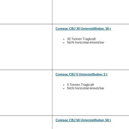
Nicht horizontal einsetzbar
Compac CBJ 30 Unterstellheber, 30 t
30 Tonnen Tragkraft
Nicht horizontal einsetzbar
Compac CBJ 5 Unterstellheber, 5 t
5 Tonnen Tragkraft
Nicht horizontal einsetzbar
Compac CBJ 50 Unterstellheber, 50 t