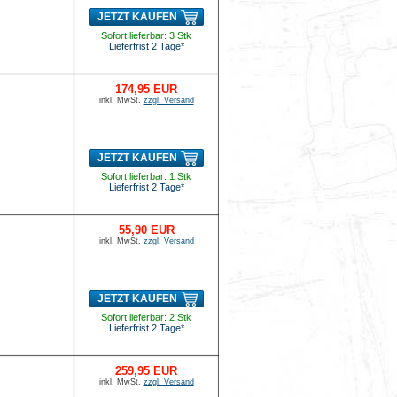
JETZT KAUFEN
Sofort lieferbar: 3 Stk
Lieferfrist 2 Tage*
174,95 EUR
inkl. MwSt.
zzgl. Versand
JETZT KAUFEN
Sofort lieferbar: 1 Stk
Lieferfrist 2 Tage*
55,90 EUR
inkl. MwSt.
zzgl. Versand
JETZT KAUFEN
Sofort lieferbar: 2 Stk
Lieferfrist 2 Tage*
259,95 EUR
inkl. MwSt.
zzgl. Versand