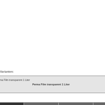
Varianten:
Perma Film transparent 1 Liter