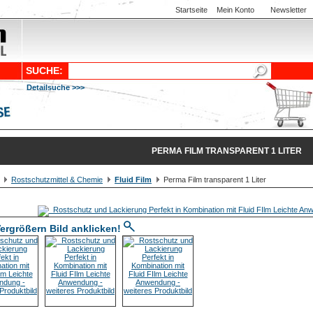
Startseite
Mein Konto
Newsletter
SUCHE:
Detailsuche >>>
PERMA FILM TRANSPARENT 1 LITER
Rostschutzmittel & Chemie
Fluid Film
Perma Film transparent 1 Liter
ergrößern Bild anklicken!