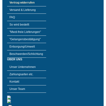
Vertrag widerrufen
Versand & Lieferung
FAQ
So wird bestellt
"Mwst-freie Lieferungen"
"Gelangensbestätigung"
Entsorgung/Umwelt
Beschwerden/Schlichtung
ÜBER UNS
Unser Unternehmen
Zahlungsarten etc.
Kontakt
Unser Team