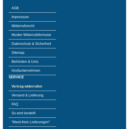
AGB
Impressum
Widerrufsrecht
Muster-Widerrufsformular
Datenschutz & Sicherheit
Sitemap
Behörden & Unis
Großunternehmen
SERVICE
Vertrag widerrufen
Versand & Lieferung
FAQ
So wird bestellt
"Mwst-freie Lieferungen"