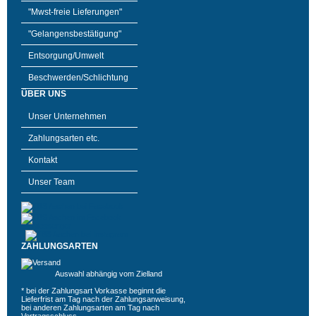
"Mwst-freie Lieferungen"
"Gelangensbestätigung"
Entsorgung/Umwelt
Beschwerden/Schlichtung
ÜBER UNS
Unser Unternehmen
Zahlungsarten etc.
Kontakt
Unser Team
ZAHLUNGSARTEN
Auswahl abhängig vom Zielland
* bei der Zahlungsart Vorkasse beginnt die
Lieferfrist am Tag nach der Zahlungsanweisung,
bei anderen Zahlungsarten am Tag nach