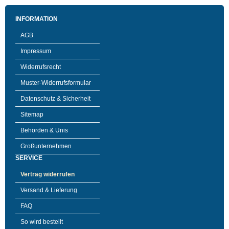
INFORMATION
AGB
Impressum
Widerrufsrecht
Muster-Widerrufsformular
Datenschutz & Sicherheit
Sitemap
Behörden & Unis
Großunternehmen
SERVICE
Vertrag widerrufen
Versand & Lieferung
FAQ
So wird bestellt