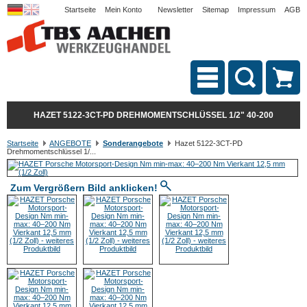
Startseite
Mein Konto
Newsletter
Sitemap
Impressum
AGB
HAZET 5122-3CT-PD DREHMOMENTSCHLÜSSEL 1/2" 40-200
Startseite
ANGEBOTE
Sonderangebote
Hazet 5122-3CT-PD
Drehmomentschlüssel 1/...
Zum Vergrößern Bild anklicken!