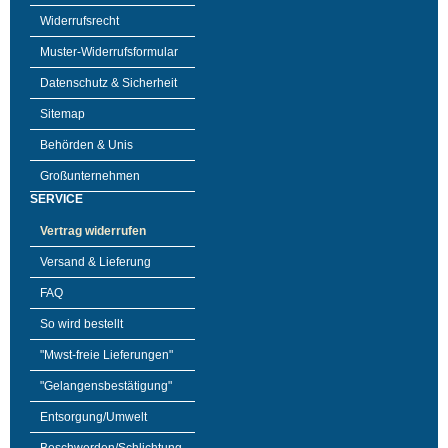
Widerrufsrecht
Muster-Widerrufsformular
Datenschutz & Sicherheit
Sitemap
Behörden & Unis
Großunternehmen
SERVICE
Vertrag widerrufen
Versand & Lieferung
FAQ
So wird bestellt
"Mwst-freie Lieferungen"
"Gelangensbestätigung"
Entsorgung/Umwelt