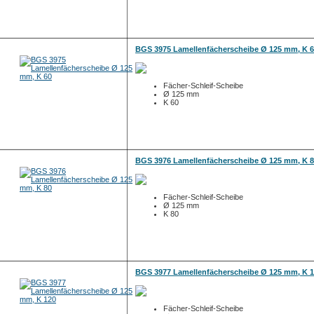
BGS 3975 Lamellenfächerscheibe Ø 125 mm, K 
Fächer-Schleif-Scheibe
Ø 125 mm
K 60
BGS 3976 Lamellenfächerscheibe Ø 125 mm, K 
Fächer-Schleif-Scheibe
Ø 125 mm
K 80
BGS 3977 Lamellenfächerscheibe Ø 125 mm, K 
Fächer-Schleif-Scheibe