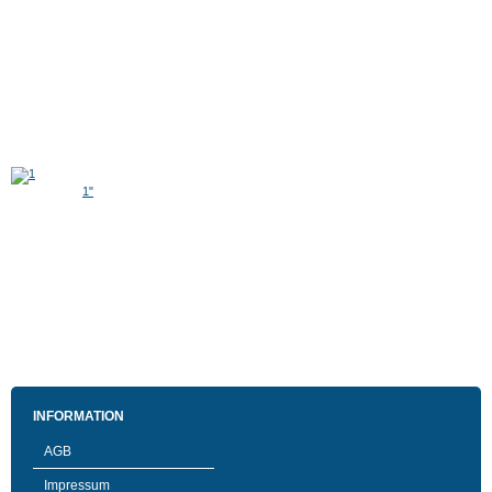
1"
INFORMATION
AGB
Impressum