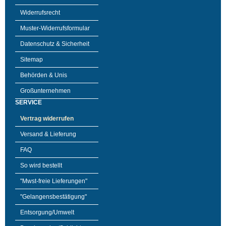
Widerrufsrecht
Muster-Widerrufsformular
Datenschutz & Sicherheit
Sitemap
Behörden & Unis
Großunternehmen
SERVICE
Vertrag widerrufen
Versand & Lieferung
FAQ
So wird bestellt
"Mwst-freie Lieferungen"
"Gelangensbestätigung"
Entsorgung/Umwelt