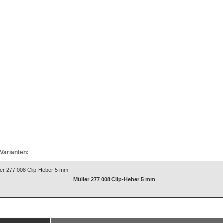
Varianten:
Müller 277 008 Clip-Heber 5 mm