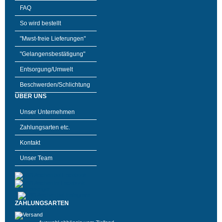
FAQ
So wird bestellt
"Mwst-freie Lieferungen"
"Gelangensbestätigung"
Entsorgung/Umwelt
Beschwerden/Schlichtung
ÜBER UNS
Unser Unternehmen
Zahlungsarten etc.
Kontakt
Unser Team
ZAHLUNGSARTEN