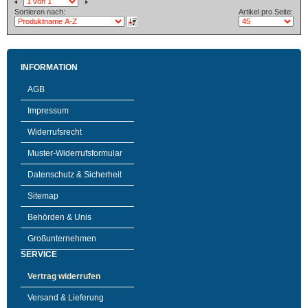
Sortieren nach:
Artikel pro Seite:
INFORMATION
AGB
Impressum
Widerrufsrecht
Muster-Widerrufsformular
Datenschutz & Sicherheit
Sitemap
Behörden & Unis
Großunternehmen
SERVICE
Vertrag widerrufen
Versand & Lieferung