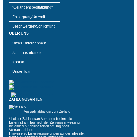
"Gelangensbestätigung"
Entsorgung/Umwelt
Beschwerden/Schlichtung
ÜBER UNS
Unser Unternehmen
Zahlungsarten etc.
Kontakt
Unser Team
ZAHLUNGSARTEN
Auswahl abhängig vom Zielland
* bei der Zahlungsart Vorkasse beginnt die
Lieferfrist am Tag nach der Zahlungsanweisung,
bei anderen Zahlungsarten am Tag nach
Vertragsschluss.
Hinweise zu Lieferverzögerungen auf der
Infoseite
.