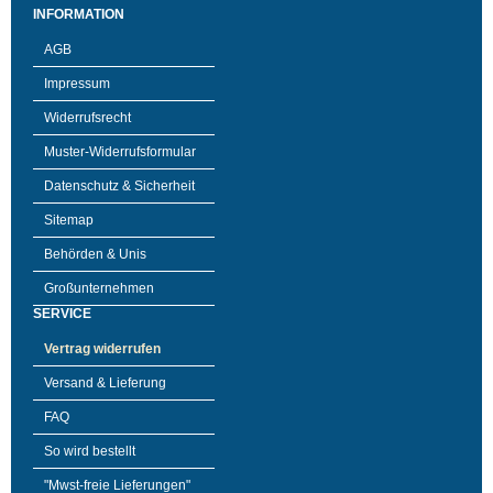
INFORMATION
AGB
Impressum
Widerrufsrecht
Muster-Widerrufsformular
Datenschutz & Sicherheit
Sitemap
Behörden & Unis
Großunternehmen
SERVICE
Vertrag widerrufen
Versand & Lieferung
FAQ
So wird bestellt
"Mwst-freie Lieferungen"