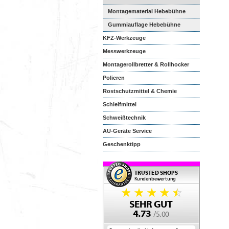
Montagematerial Hebebühne
Gummiauflage Hebebühne
KFZ-Werkzeuge
Messwerkzeuge
Montagerollbretter & Rollhocker
Polieren
Rostschutzmittel & Chemie
Schleifmittel
Schweißtechnik
AU-Geräte Service
Geschenktipp