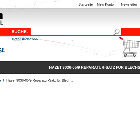
Startseite
Mein Konto
Newsletter
SUCHE:
Detailsuche >>>
HAZET 9036-05/9 REPARATUR-SATZ FÜR BLECH
e
Hazet 9036-05/9 Reparatur-Satz für Blech...