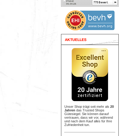
Unser Shop trägt seit mehr als
20
Jahren
das Trusted Shops
Gütesiegel. Sie können darauf
vertrauen, dass wir vor, während
und nach dem Kauf alles für Ihre
Zufriedenheit tun.