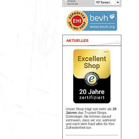
Unser Shop trägt seit mehr als
20
Jahren
das Trusted Shops
Gütesiegel. Sie können darauf
vertrauen, dass wir vor, während
und nach dem Kauf alles für Ihre
Zufriedenheit tun.