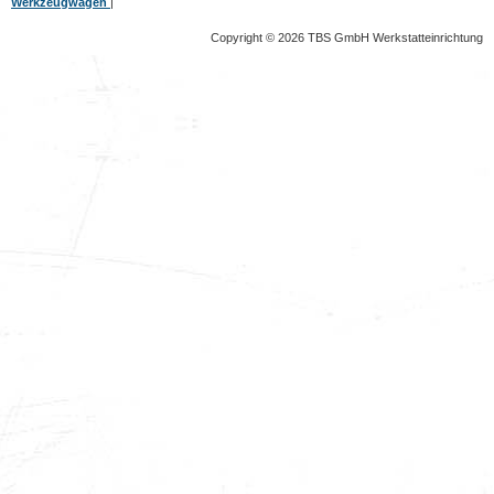
Werkzeugwagen
|
Copyright © 2026 TBS GmbH Werkstatteinrichtung