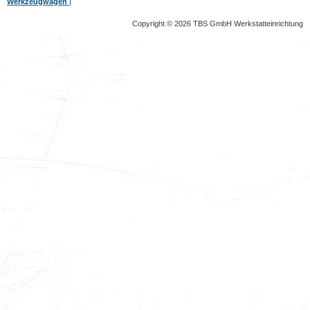
Werkzeugwagen
|
Copyright © 2026 TBS GmbH Werkstatteinrichtung