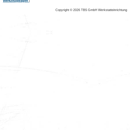
Werkzeugwagen
|
Copyright © 2026 TBS GmbH Werkstatteinrichtung