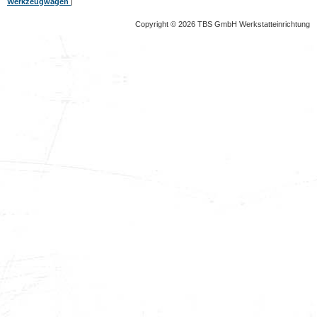
Werkzeugwagen
|
Copyright © 2026 TBS GmbH Werkstatteinrichtung