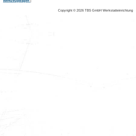
Werkzeugwagen
|
Copyright © 2026 TBS GmbH Werkstatteinrichtung