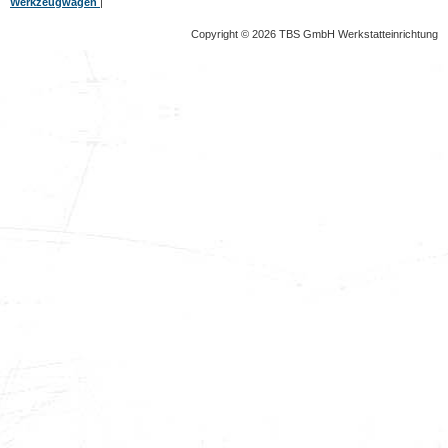
Werkzeugwagen
|
Copyright © 2026 TBS GmbH Werkstatteinrichtung