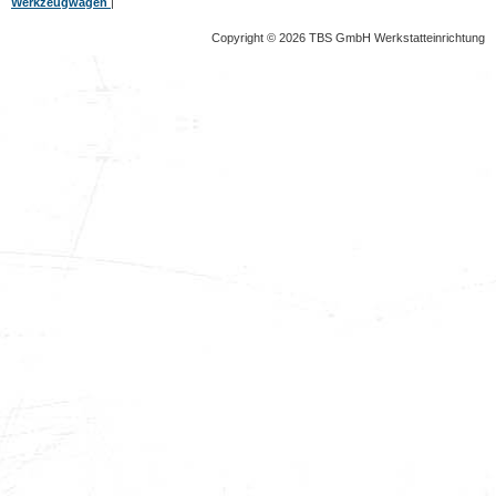
Werkzeugwagen
|
Copyright © 2026 TBS GmbH Werkstatteinrichtung