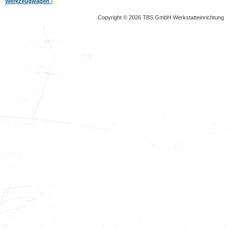
Werkzeugwagen
|
Copyright © 2026 TBS GmbH Werkstatteinrichtung