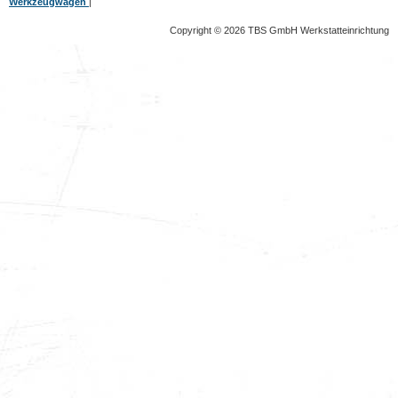
Werkzeugwagen
|
Copyright © 2026 TBS GmbH Werkstatteinrichtung