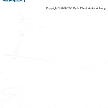
Werkzeugwagen
|
Copyright © 2026 TBS GmbH Werkstatteinrichtung