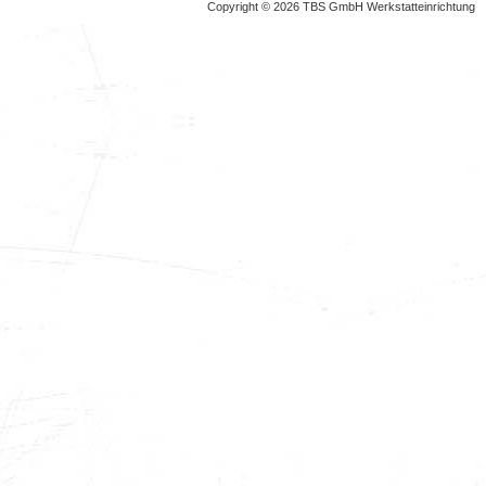
Copyright © 2026 TBS GmbH Werkstatteinrichtung