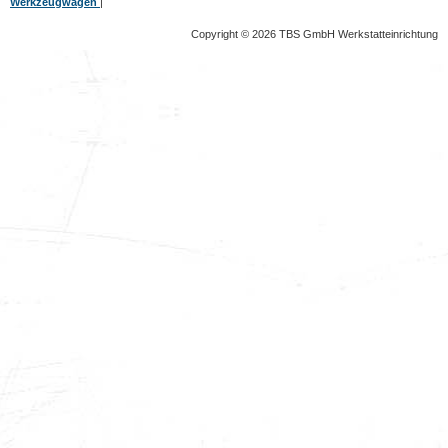
Werkzeugwagen
|
Copyright © 2026 TBS GmbH Werkstatteinrichtung