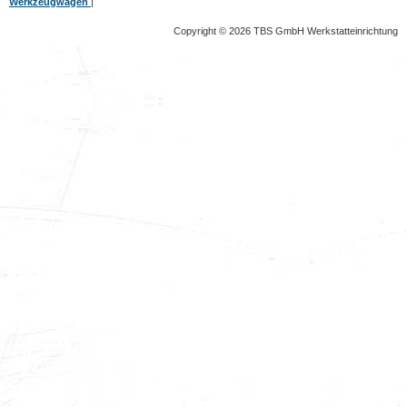
Werkzeugwagen
|
Copyright © 2026 TBS GmbH Werkstatteinrichtung