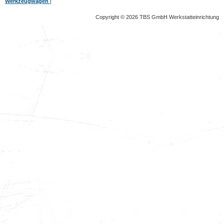
Werkzeugwagen
|
Copyright © 2026 TBS GmbH Werkstatteinrichtung