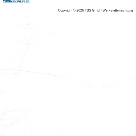
Werkzeugwagen
|
Copyright © 2026 TBS GmbH Werkstatteinrichtung