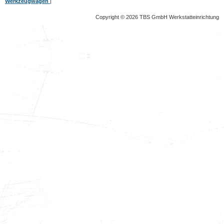
Werkzeugwagen
|
Copyright © 2026 TBS GmbH Werkstatteinrichtung