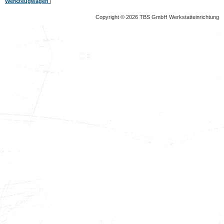
Werkzeugwagen
|
Copyright © 2026 TBS GmbH Werkstatteinrichtung