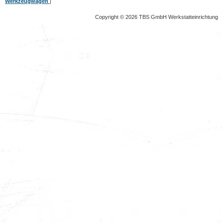
Werkzeugwagen
|
Copyright © 2026 TBS GmbH Werkstatteinrichtung