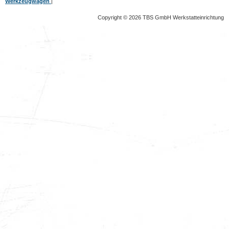
Werkzeugwagen
|
Copyright © 2026 TBS GmbH Werkstatteinrichtung