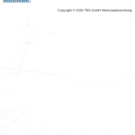
Werkzeugwagen
|
Copyright © 2026 TBS GmbH Werkstatteinrichtung