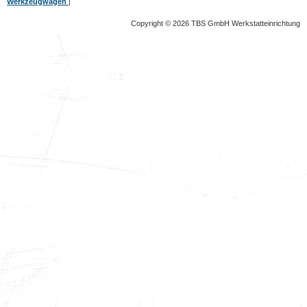
Werkzeugwagen
|
Copyright © 2026 TBS GmbH Werkstatteinrichtung