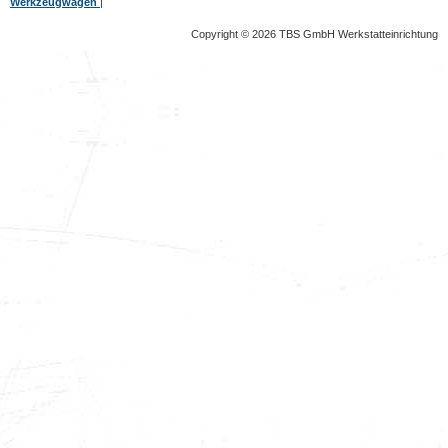
Werkzeugwagen
|
Copyright © 2026 TBS GmbH Werkstatteinrichtung