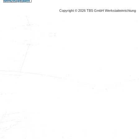
Werkzeugwagen
|
Copyright © 2026 TBS GmbH Werkstatteinrichtung