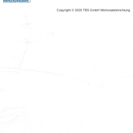
Werkzeugwagen
|
Copyright © 2026 TBS GmbH Werkstatteinrichtung