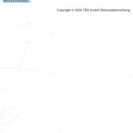
Werkzeugwagen
|
Copyright © 2026 TBS GmbH Werkstatteinrichtung