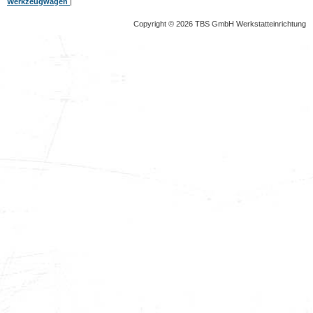
Werkzeugwagen
|
Copyright © 2026 TBS GmbH Werkstatteinrichtung