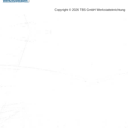
Werkzeugwagen
|
Copyright © 2026 TBS GmbH Werkstatteinrichtung